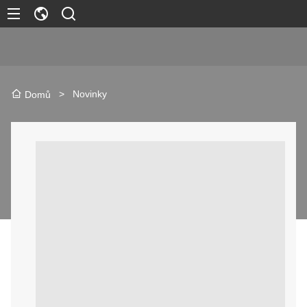
>
Novinky
Domů