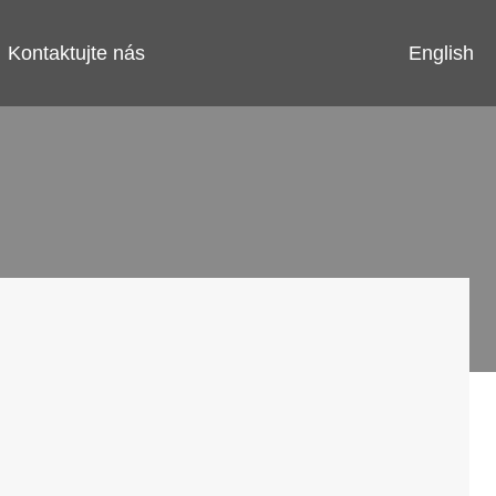
English
Kontaktujte nás